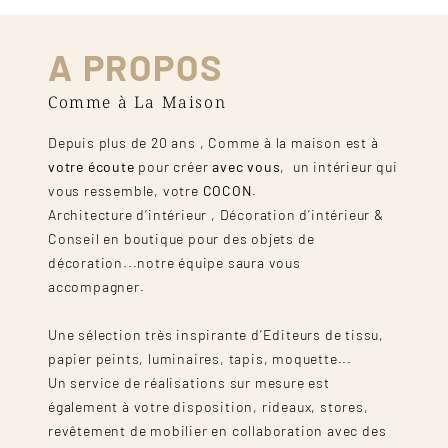
A PROPOS
Comme à La Maison
Depuis plus de 20 ans , Comme à la maison est à
votre écoute
pour créer
avec vous
, un intérieur qui
vous ressemble, votre
COCON
.
Architecture d’intérieur , Décoration d’intérieur &
Conseil en boutique pour des objets de
décoration...notre équipe saura vous
accompagner.
Une sélection très inspirante d’Editeurs de tissu,
papier peints, luminaires, tapis, moquette...
Un service de réalisations sur mesure est
également à votre disposition, rideaux, stores,
revêtement de mobilier en collaboration avec des