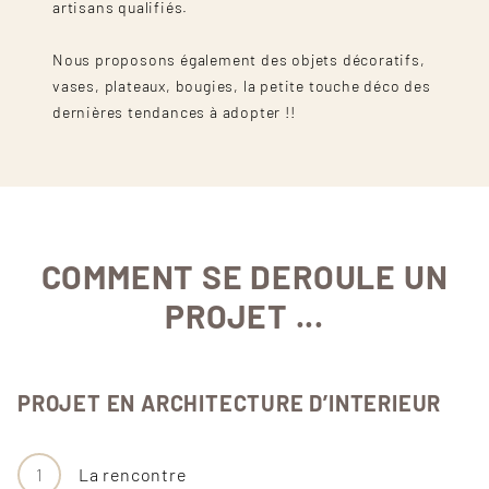
artisans qualifiés.
Nous proposons également des objets décoratifs,
vases, plateaux, bougies, la petite touche déco des
dernières tendances à adopter !!
COMMENT SE DEROULE UN
PROJET ...
PROJET EN ARCHITECTURE D’INTERIEUR
1
La rencontre