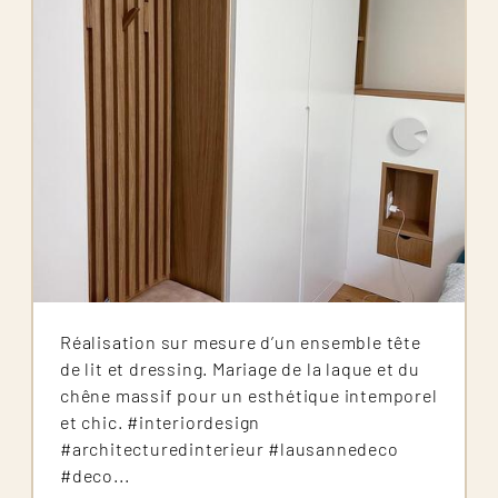
Réalisation sur mesure d’un ensemble tête
de lit et dressing. Mariage de la laque et du
chêne massif pour un esthétique intemporel
et chic. #interiordesign
#architecturedinterieur #lausannedeco
#deco...