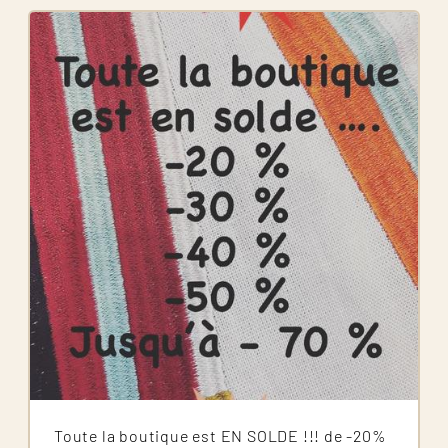
Image
Toute la boutique est EN SOLDE !!! de -20%