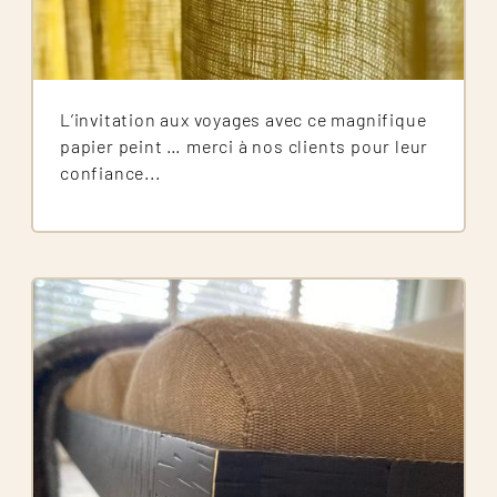
L’invitation aux voyages avec ce magnifique
papier peint … merci à nos clients pour leur
confiance...
Image