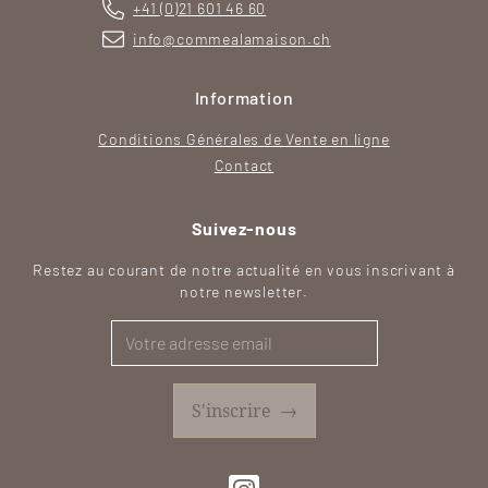
+41 (0)21 601 46 60
info@commealamaison.ch
Information
Conditions Générales de Vente en ligne
Contact
Suivez-nous
Restez au courant de notre actualité en vous inscrivant à
notre newsletter.
S'inscrire
→
SVG