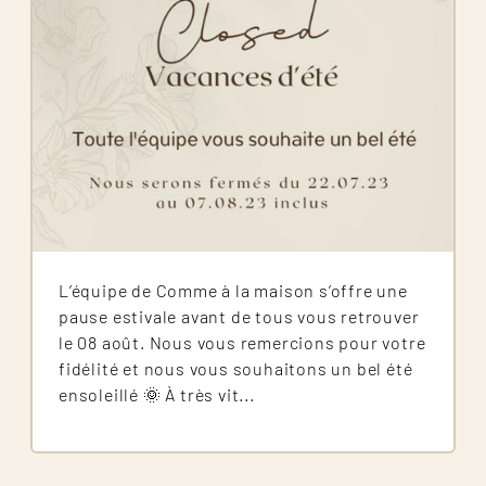
L’équipe de Comme à la maison s’offre une
pause estivale avant de tous vous retrouver
le 08 août. Nous vous remercions pour votre
fidélité et nous vous souhaitons un bel été
ensoleillé 🌞 À très vit...