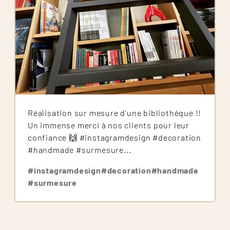
Réalisation sur mesure d’une bibliothèque !!
Un immense merci à nos clients pour leur
confiance 🙌 #instagramdesign #decoration
#handmade #surmesure...
#instagramdesign
#decoration
#handmade
#surmesure