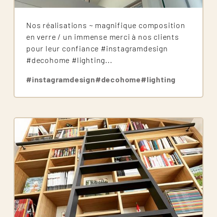
Nos réalisations ~ magnifique composition
en verre / un immense merci à nos clients
pour leur confiance #instagramdesign
#decohome #lighting...
#instagramdesign
#decohome
#lighting
Image