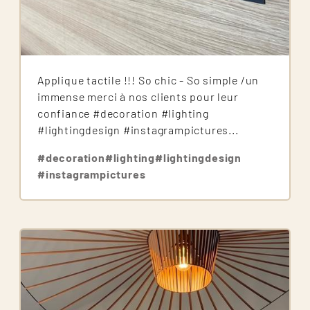
Applique tactile !!! So chic - So simple /un
immense merci à nos clients pour leur
confiance #decoration #lighting
#lightingdesign #instagrampictures...
#decoration
#lighting
#lightingdesign
#instagrampictures
Image