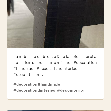
La noblesse du bronze & de la soie .. merci à
nos clients pour leur confiance #decoration
#handmade #decorationdinterieur
#decointerior...
#decoration
#handmade
#decorationdinterieur
#decointerior